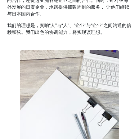
的合作，还促进亚洲各地企业之间的合作。同时，针对在海
外发展的日资企业，承诺提供细致周到的服务， 让他们继续
与日本国内合作。
我们的理想是，奏响“人”与“人”、“企业”与“企业”之间沟通的信
赖和弦。我们出色的协调能力，将实现该理想。