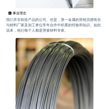
事业理念
我们并非制造产品的公司。但是，第一金属的营销员拥有在
与材料厂家及加工单位常年合作中积累的经验和知识。如此
说来，他们每个人都是弹簧材料专家。