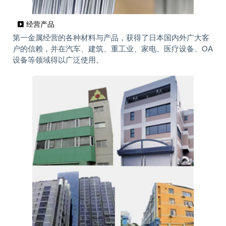
经营产品
第一金属经营的各种材料与产品，获得了日本国内外广大客
户的信赖，并在汽车、建筑、重工业、家电、医疗设备、OA
设备等领域得以广泛使用。