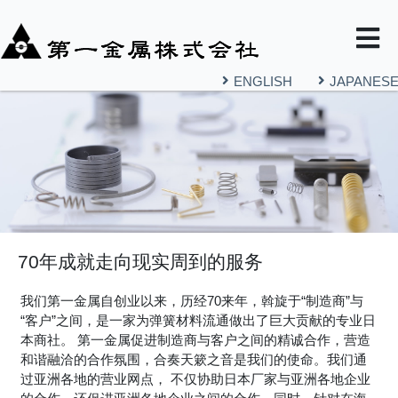
ENGLISH
JAPANES
70年成就走向现实周到的服务
我们第一金属自创业以来，历经70来年，斡旋于“制造商”与
“客户”之间，是一家为弹簧材料流通做出了巨大贡献的专业日
本商社。 第一金属促进制造商与客户之间的精诚合作，营造
和谐融洽的合作氛围，合奏天簌之音是我们的使命。我们通
过亚洲各地的营业网点， 不仅协助日本厂家与亚洲各地企业