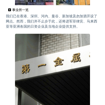
事业所一览
我们已在香港、深圳、河内、曼谷、新加坡及勿加泗开设了
网点。然而，我们并不止步于此，还将进军菲律宾、马来西
亚等亚洲各国的日资企业及当地企业提供支持。