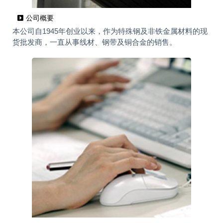
公司概要
本公司自1945年创业以来，作为特殊钢及非铁金属材料的现
货批发商，一直从事线材、钢带及铜合金的销售。